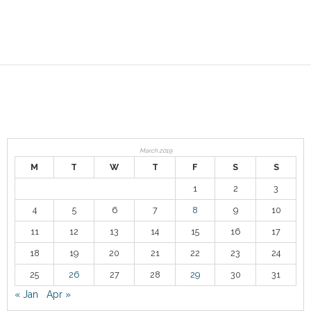
March 2019
M
T
W
T
F
S
S
1
2
3
4
5
6
7
8
9
10
11
12
13
14
15
16
17
18
19
20
21
22
23
24
25
26
27
28
29
30
31
« Jan
Apr »