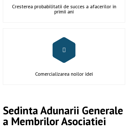
Contact
Cresterea probabilitatii de succes a afacerilor in
primii ani
Comercializarea noilor idei
Sedinta Adunarii Generale
a Membrilor Asociatiei