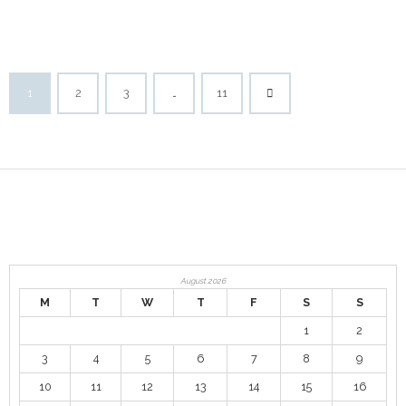
1
2
3
…
11
August 2026
M
T
W
T
F
S
S
1
2
3
4
5
6
7
8
9
10
11
12
13
14
15
16