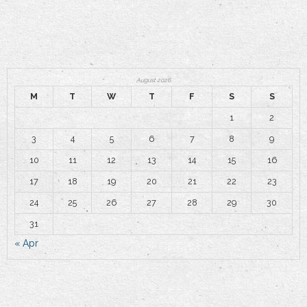
Contact
August 2026
M
T
W
T
F
S
S
1
2
3
4
5
6
7
8
9
10
11
12
13
14
15
16
17
18
19
20
21
22
23
24
25
26
27
28
29
30
31
« Apr