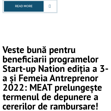
READ MORE
Veste bună pentru
beneficiarii programelor
Start-up Nation ediția a 3-
a și Femeia Antreprenor
2022: MEAT prelungește
termenul de depunere a
cererilor de rambursare!