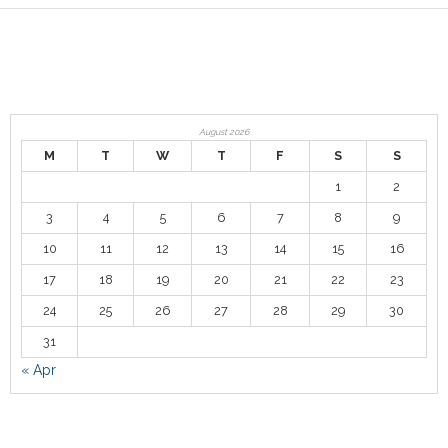
August 2026
M
T
W
T
F
S
S
1
2
3
4
5
6
7
8
9
10
11
12
13
14
15
16
17
18
19
20
21
22
23
24
25
26
27
28
29
30
31
« Apr