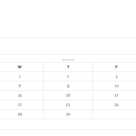
April 2020
W
T
F
1
2
3
8
9
10
15
16
17
22
23
24
29
30