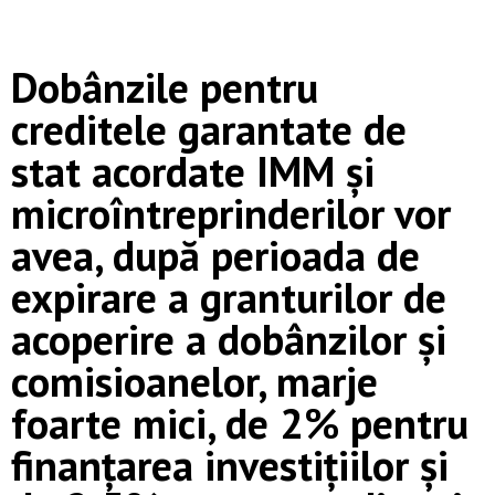
Dobânzile pentru
creditele garantate de
stat acordate IMM și
microîntreprinderilor vor
avea, după perioada de
expirare a granturilor de
acoperire a dobânzilor și
comisioanelor, marje
foarte mici, de 2% pentru
finanțarea investițiilor și