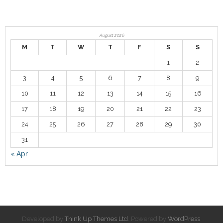
August 2026
M
T
W
T
F
S
S
1
2
3
4
5
6
7
8
9
10
11
12
13
14
15
16
17
18
19
20
21
22
23
24
25
26
27
28
29
30
31
« Apr
Developed by
Think Up Themes Ltd
. Powered by
WordPress
.