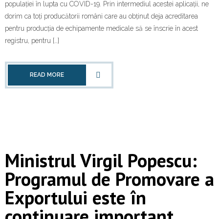
populației în lupta cu COVID-19. Prin intermediul acestei aplicații, ne
dorim ca toți producătorii români care au obținut deja acreditarea
pentru producția de echipamente medicale să se înscrie în acest
registru, pentru […]
READ MORE
Ministrul Virgil Popescu:
Programul de Promovare a
Exportului este în
continuare important