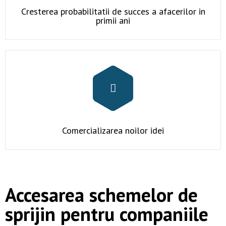
Contact
Cresterea probabilitatii de succes a afacerilor in
primii ani
Comercializarea noilor idei
Accesarea schemelor de
sprijin pentru companiile