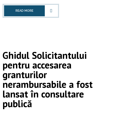
READ MORE
Ghidul Solicitantului
pentru accesarea
granturilor
nerambursabile a fost
lansat în consultare
publică