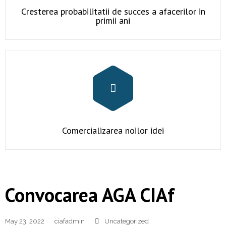
Contact
Cresterea probabilitatii de succes a afacerilor in
primii ani
Comercializarea noilor idei
Convocarea AGA CIAf
May 23, 2022
ciafadmin
Uncategorized