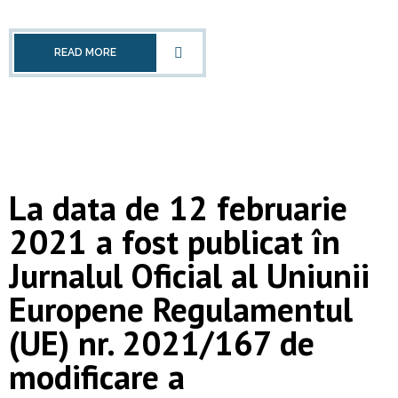
READ MORE
La data de 12 februarie
2021 a fost publicat în
Jurnalul Oficial al Uniunii
Europene Regulamentul
(UE) nr. 2021/167 de
modificare a