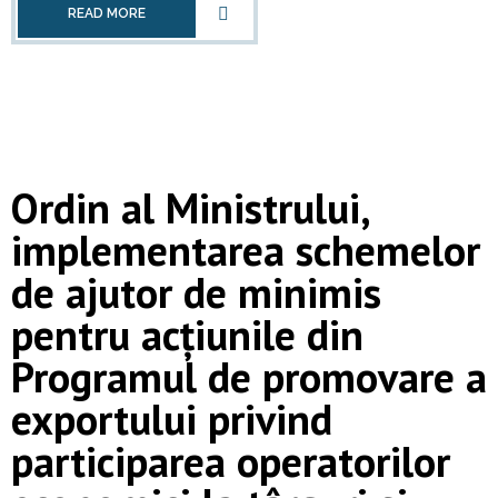
READ MORE
Ordin al Ministrului,
implementarea schemelor
de ajutor de minimis
pentru acțiunile din
Programul de promovare a
exportului privind
participarea operatorilor