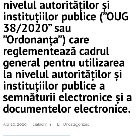
nivelul autorităților și
instituțiilor publice (”OUG
38/2020” sau
”Ordonanța”) care
reglementează cadrul
general pentru utilizarea
la nivelul autorităților și
instituțiilor publice a
semnăturii electronice și a
documentelor electronice.
Apr 10, 2020
ciafadmin
Uncategorized