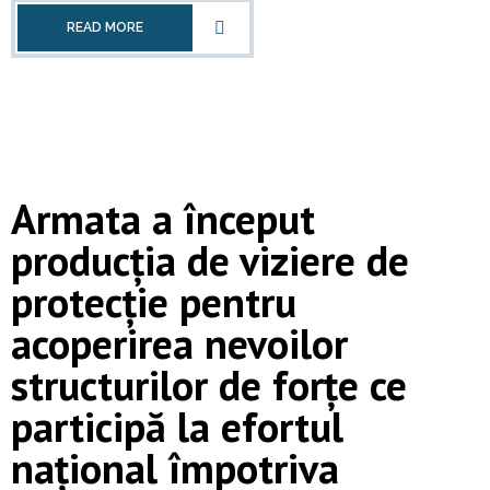
READ MORE
Armata a început
producția de viziere de
protecție pentru
acoperirea nevoilor
structurilor de forțe ce
participă la efortul
național împotriva