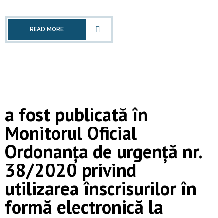
READ MORE
a fost publicată în
Monitorul Oficial
Ordonanța de urgență nr.
38/2020 privind
utilizarea înscrisurilor în
formă electronică la