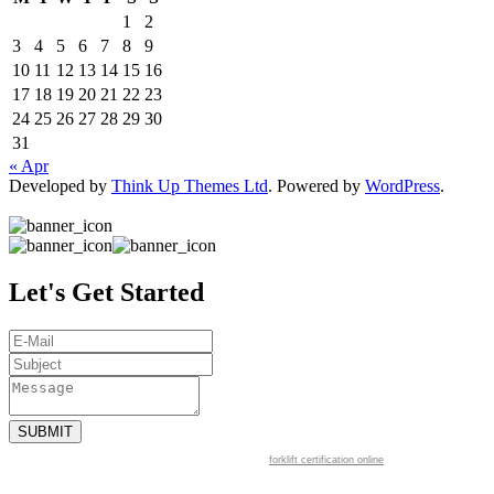
1
2
3
4
5
6
7
8
9
10
11
12
13
14
15
16
17
18
19
20
21
22
23
24
25
26
27
28
29
30
31
« Apr
Developed by
Think Up Themes Ltd
. Powered by
WordPress
.
Let's Get Started
forklift certification online